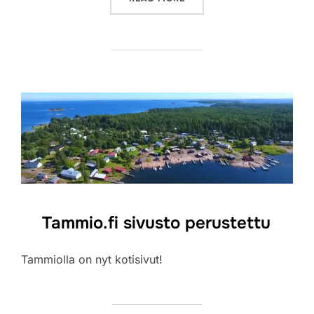
Tammio.fi sivusto perustettu
Tammiolla on nyt kotisivut!