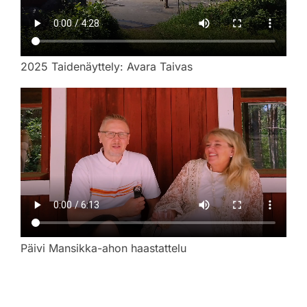
2025 Taidenäyttely: Avara Taivas
Päivi Mansikka-ahon haastattelu